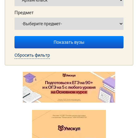
Предмет
Показать вузы
Сбросить фильтр