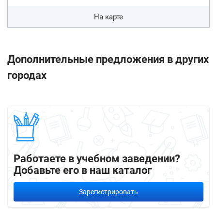
На карте
Дополнительные предложения в других
городах
Работаете в учебном заведении?
Добавьте его в наш каталог
Зарегистрировать