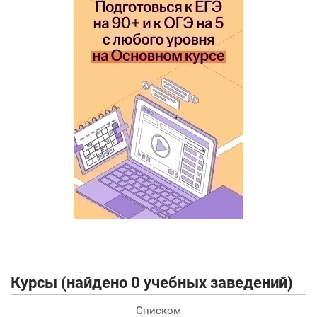
Курсы (найдено 0 учебных заведений)
Списком