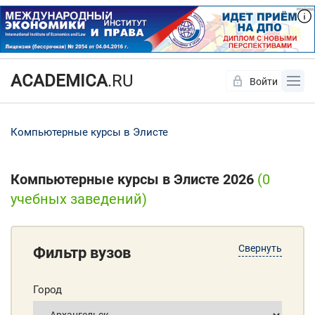
ACADEMICA
.RU
Войти
Да
Нет
Компьютерные курсы в Элисте
Компьютерные курсы в Элисте 2026
(0
учебных заведений)
Свернуть
Фильтр вузов
Город